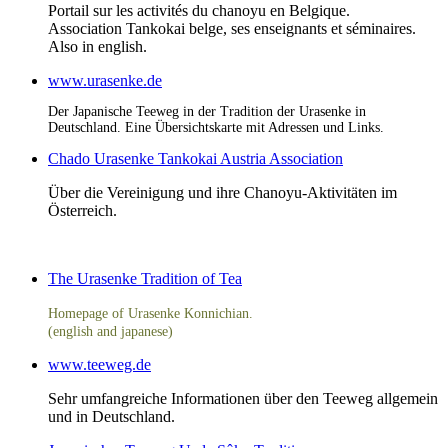
Portail sur les activités du chanoyu en Belgique.
Association Tankokai belge, ses enseignants et séminaires.
Also in english.
www.urasenke.de
Der Japanische Teeweg in der Tradition der Urasenke in
Deutschland. Eine Übersichtskarte mit Adressen und Links.
Chado Urasenke Tankokai Austria Association
Über die Vereinigung und ihre Chanoyu-Aktivitäten im
Österreich.
The Urasenke Tradition of Tea
Homepage of Urasenke Konnichian.
(english and japanese)
www.teeweg.de
Sehr umfangreiche Informationen über den Teeweg allgemein
und in Deutschland.